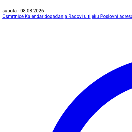
subota - 08.08.2026
Osmrtnice
Kalendar događanja
Radovi u tijeku
Poslovni adres