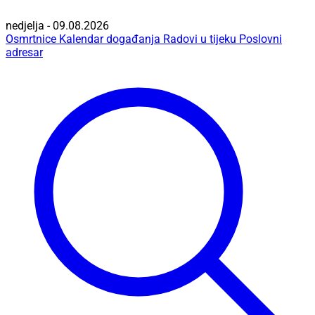
nedjelja - 09.08.2026
Osmrtnice
Kalendar događanja
Radovi u tijeku
Poslovni
adresar