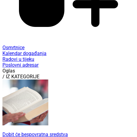
Osmrtnice
Kalendar događanja
Radovi u tijeku
Poslovni adresar
Oglas
/ IZ KATEGORIJE
Dobit će bespovratna sredstva