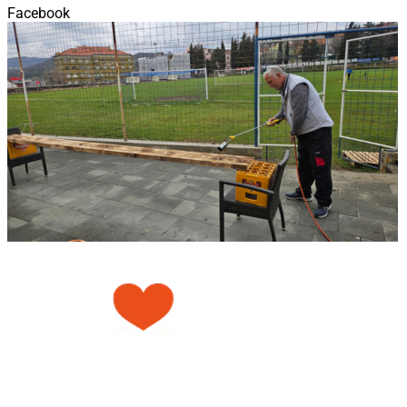
Facebook