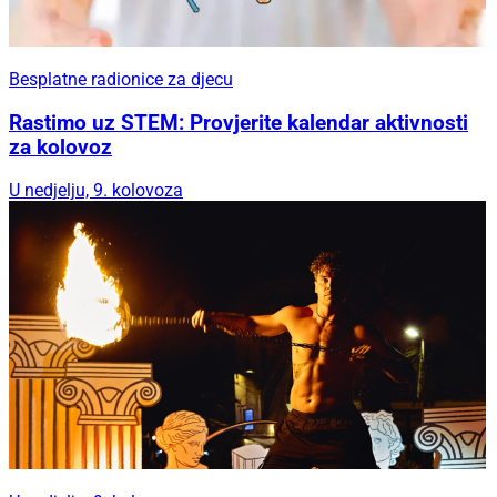
Besplatne radionice za djecu
Rastimo uz STEM: Provjerite kalendar aktivnosti
za kolovoz
U nedjelju, 9. kolovoza