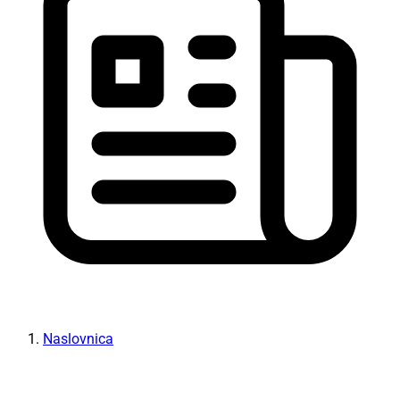
Naslovnica