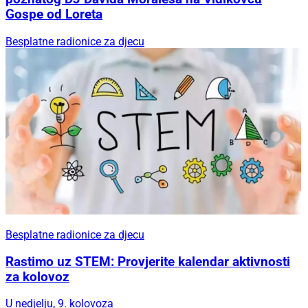
Gospe od Loreta
Besplatne radionice za djecu
Besplatne radionice za djecu
Rastimo uz STEM: Provjerite kalendar aktivnosti
za kolovoz
U nedjelju, 9. kolovoza