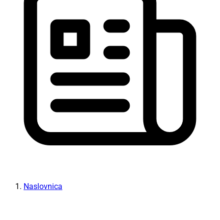
Naslovnica