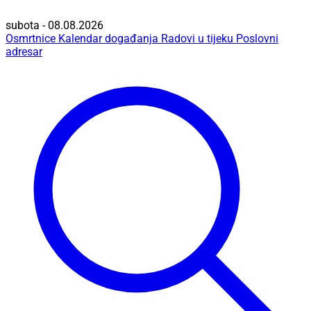
subota - 08.08.2026
Osmrtnice
Kalendar događanja
Radovi u tijeku
Poslovni
adresar