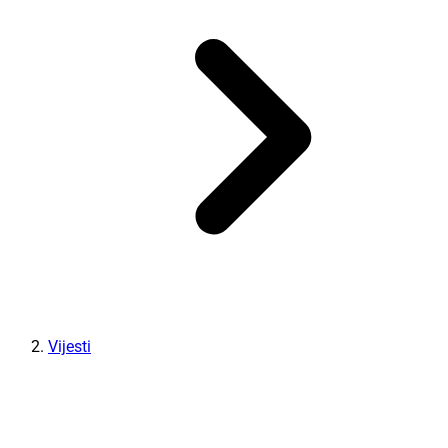
Vijesti