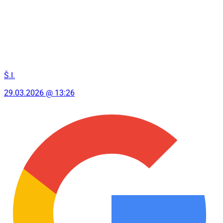
Š.I.
29.03.2026 @ 13:26