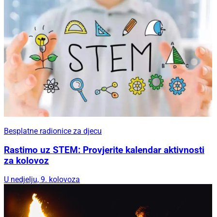
Besplatne radionice za djecu
Rastimo uz STEM: Provjerite kalendar aktivnosti
za kolovoz
U nedjelju, 9. kolovoza