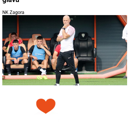
NK Zagora