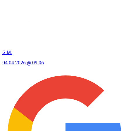
G.M.
04.04.2026 @ 09:06