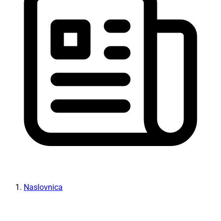
Naslovnica