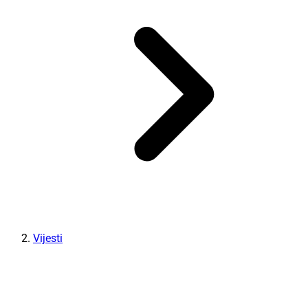
Vijesti