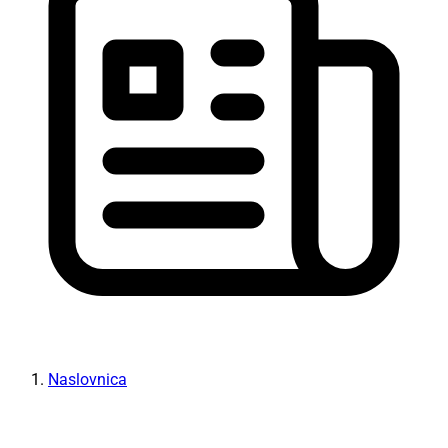
Naslovnica