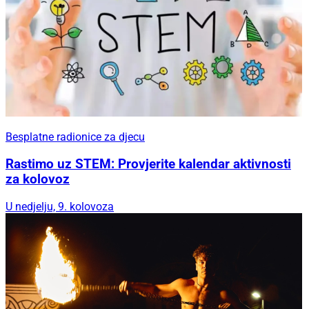
Besplatne radionice za djecu
Rastimo uz STEM: Provjerite kalendar aktivnosti
za kolovoz
U nedjelju, 9. kolovoza