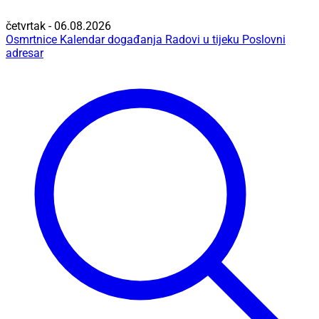
četvrtak - 06.08.2026
Osmrtnice
Kalendar događanja
Radovi u tijeku
Poslovni
adresar