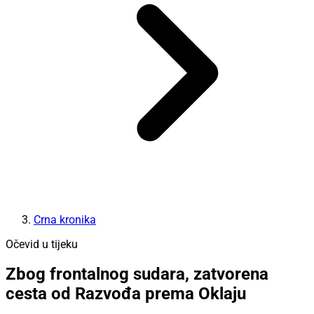
Crna kronika
Očevid u tijeku
Zbog frontalnog sudara, zatvorena
cesta od Razvođa prema Oklaju