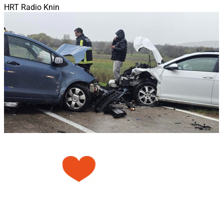
HRT Radio Knin