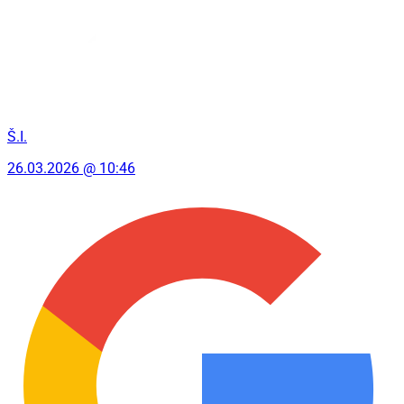
Š.I.
26.03.2026 @ 10:46