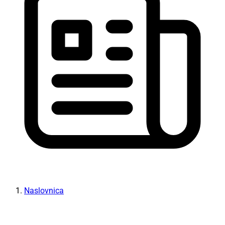
Naslovnica