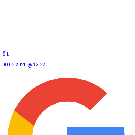
Š.I.
30.03.2026 @ 12:32