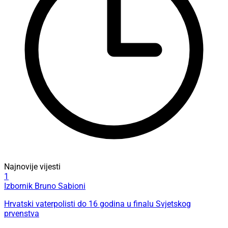
Najnovije vijesti
1
Izbornik Bruno Sabioni
Hrvatski vaterpolisti do 16 godina u finalu Svjetskog
prvenstva