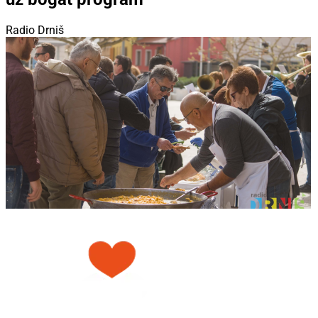
Radio Drniš