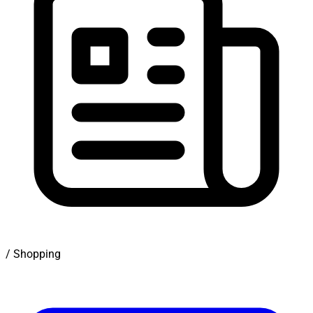
/ Shopping