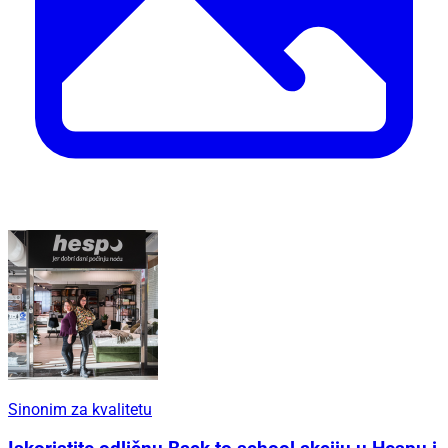
Sinonim za kvalitetu