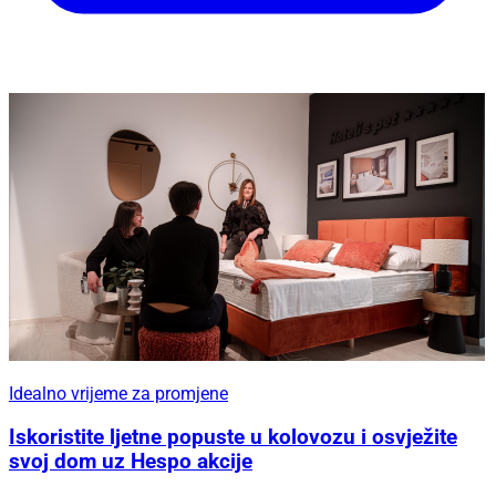
Idealno vrijeme za promjene
Iskoristite ljetne popuste u kolovozu i osvježite
svoj dom uz Hespo akcije