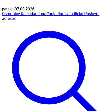
petak - 07.08.2026
Osmrtnice
Kalendar događanja
Radovi u tijeku
Poslovni
adresar