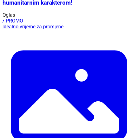
humanitarnim karakterom!
Oglas
/ PROMO
Idealno vrijeme za promjene