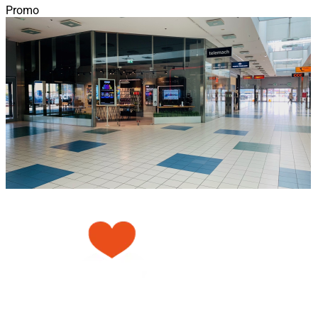
Promo