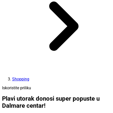
Shopping
Iskoristite priliku
Plavi utorak donosi super popuste u
Dalmare centar!