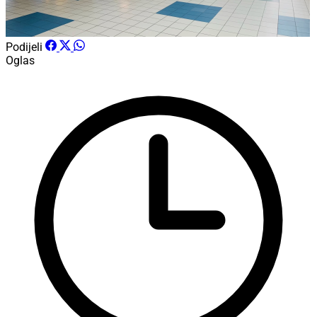
Podijeli
Oglas