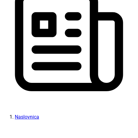
Naslovnica