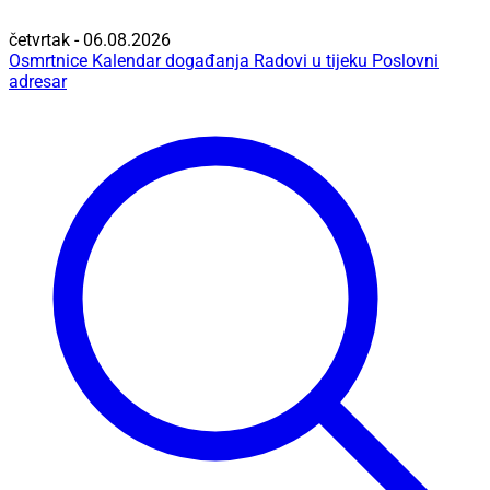
četvrtak - 06.08.2026
Osmrtnice
Kalendar događanja
Radovi u tijeku
Poslovni
adresar