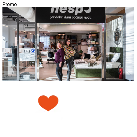
Promo