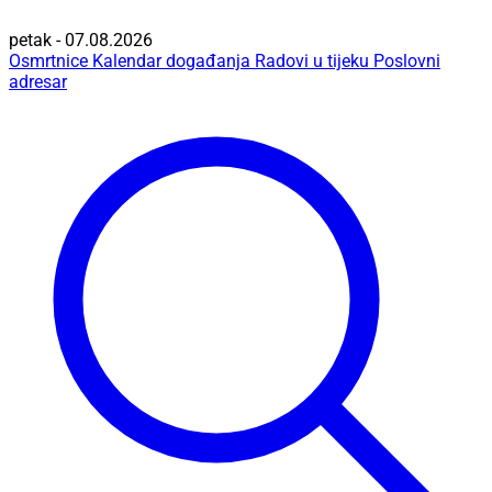
petak - 07.08.2026
Osmrtnice
Kalendar događanja
Radovi u tijeku
Poslovni
adresar