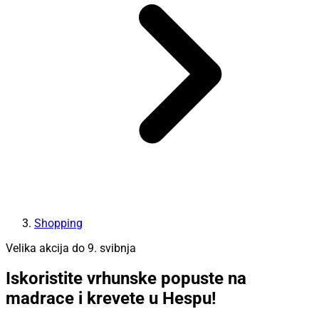
Shopping
Velika akcija do 9. svibnja
Iskoristite vrhunske popuste na
madrace i krevete u Hespu!