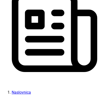
Naslovnica