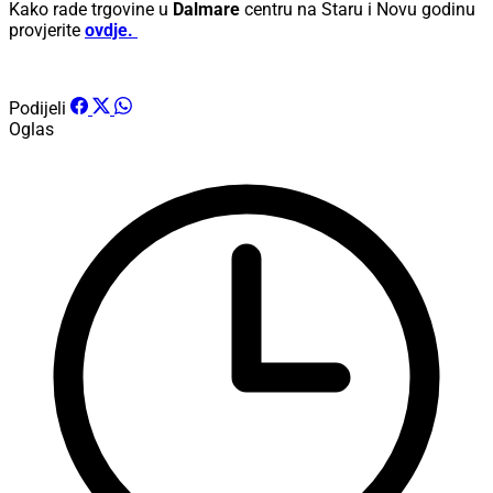
Kako rade trgovine u
Dalmare
centru na Staru i Novu godinu
provjerite
ovdje.
Podijeli
Oglas