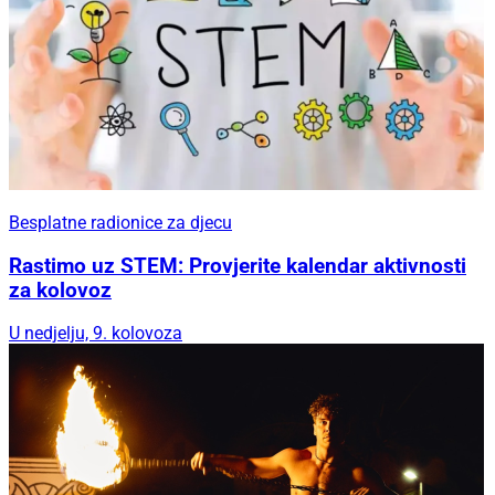
Besplatne radionice za djecu
Rastimo uz STEM: Provjerite kalendar aktivnosti
za kolovoz
U nedjelju, 9. kolovoza