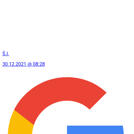
Š.I.
30.12.2021 @ 08:28