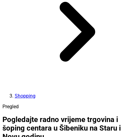
Shopping
Pregled
Pogledajte radno vrijeme trgovina i
šoping centara u Šibeniku na Staru i
Novu godinu