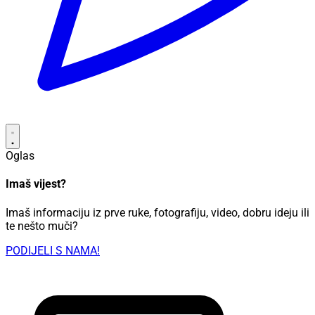
Oglas
Imaš vijest?
Imaš informaciju iz prve ruke, fotografiju, video, dobru ideju ili
te nešto muči?
PODIJELI S NAMA!