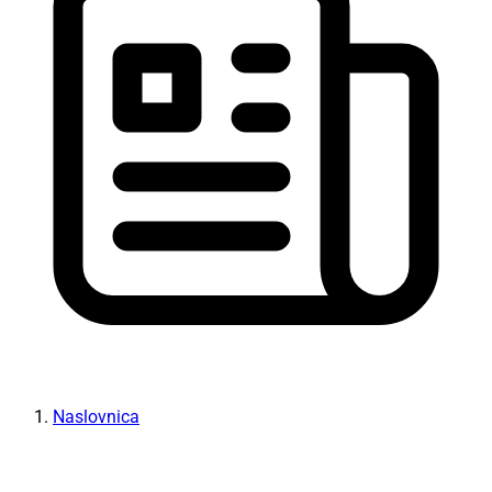
Naslovnica