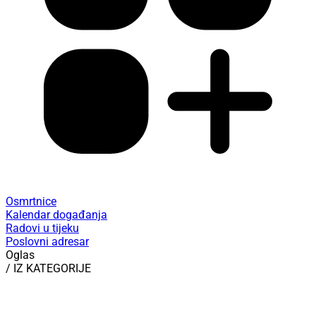
Osmrtnice
Kalendar događanja
Radovi u tijeku
Poslovni adresar
Oglas
/ IZ KATEGORIJE