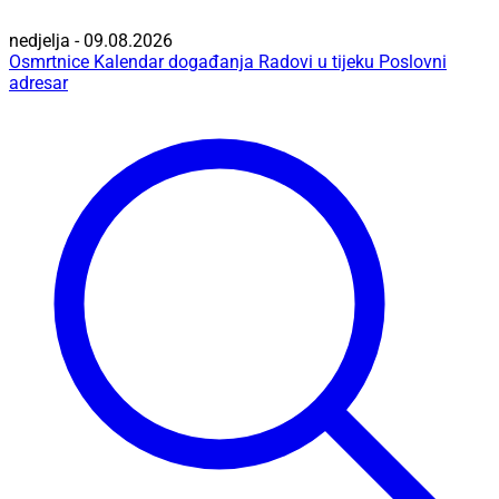
nedjelja - 09.08.2026
Osmrtnice
Kalendar događanja
Radovi u tijeku
Poslovni
adresar