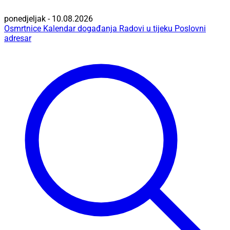
ponedjeljak - 10.08.2026
Osmrtnice
Kalendar događanja
Radovi u tijeku
Poslovni
adresar