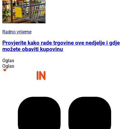
Radno vrijeme
Provjerite kako rade trgovine ove nedjelje i gdje
možete obaviti kupovinu
Oglas
Oglas