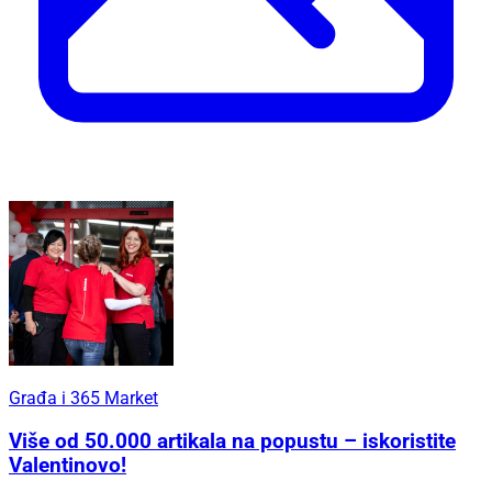
Građa i 365 Market
Više od 50.000 artikala na popustu – iskoristite
Valentinovo!