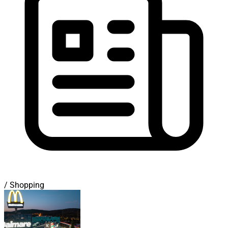
/ Shopping