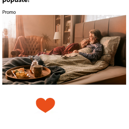
Promo