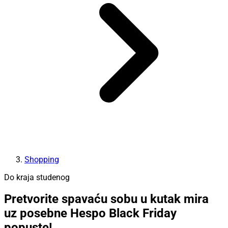
Shopping
Do kraja studenog
Pretvorite spavaću sobu u kutak mira
uz posebne Hespo Black Friday
popuste!