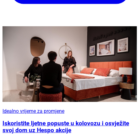
Idealno vrijeme za promjene
Iskoristite ljetne popuste u kolovozu i osvježite
svoj dom uz Hespo akcije