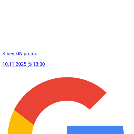
ŠibenikIN promo
10.11.2025 @ 13:00