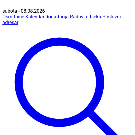
subota - 08.08.2026
Osmrtnice
Kalendar događanja
Radovi u tijeku
Poslovni
adresar