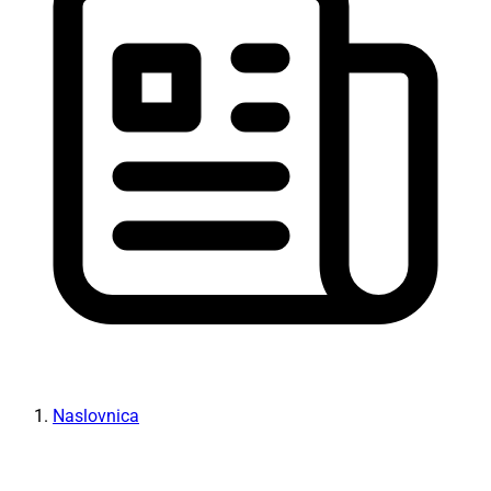
Naslovnica