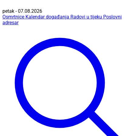
petak - 07.08.2026
Osmrtnice
Kalendar događanja
Radovi u tijeku
Poslovni
adresar