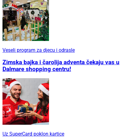
Veseli program za djecu i odrasle
Zimska bajka i čarolija adventa čekaju vas u
Dalmare shopping centru!
Uz SuperCard poklon kartice