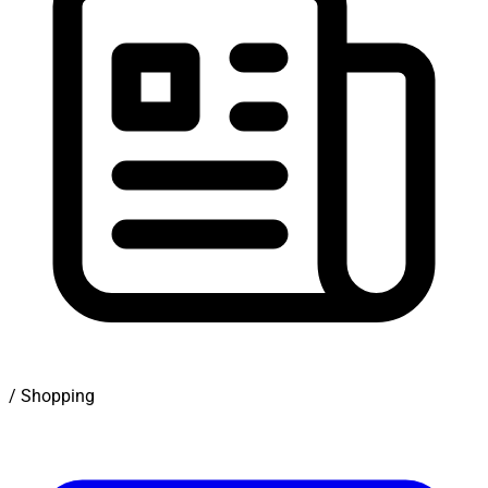
/ Shopping