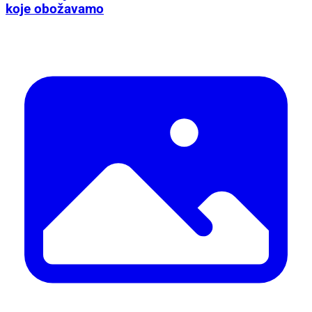
koje obožavamo