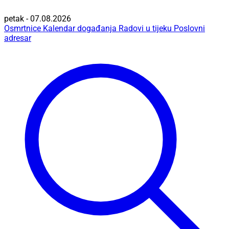
petak - 07.08.2026
Osmrtnice
Kalendar događanja
Radovi u tijeku
Poslovni
adresar