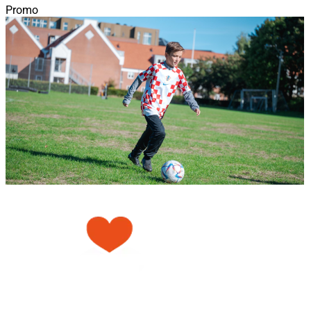
Promo