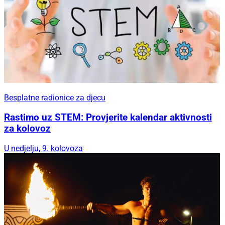
Besplatne radionice za djecu
Rastimo uz STEM: Provjerite kalendar aktivnosti
za kolovoz
U nedjelju, 9. kolovoza