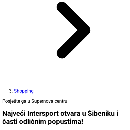
Shopping
Posjetite ga u Supernova centru
Najveći Intersport otvara u Šibeniku i
časti odličnim popustima!