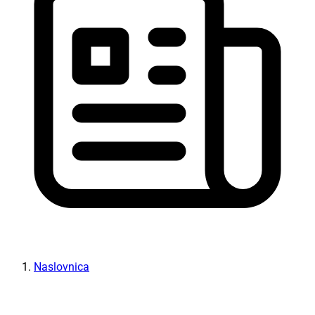
Naslovnica