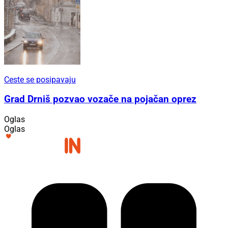
Ceste se posipavaju
Grad Drniš pozvao vozače na pojačan oprez
Oglas
Oglas