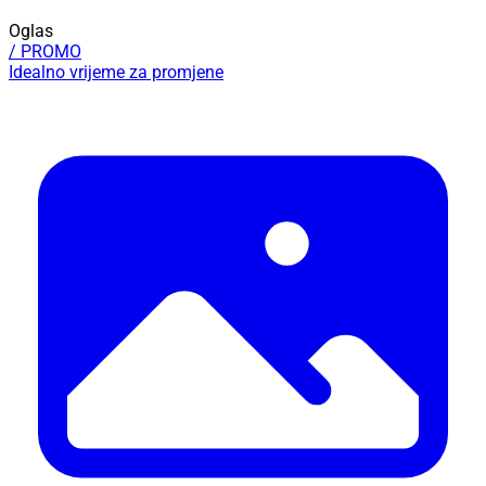
Oglas
/ PROMO
Idealno vrijeme za promjene