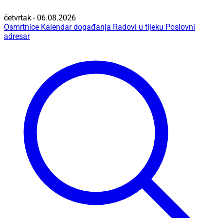
četvrtak - 06.08.2026
Osmrtnice
Kalendar događanja
Radovi u tijeku
Poslovni
adresar