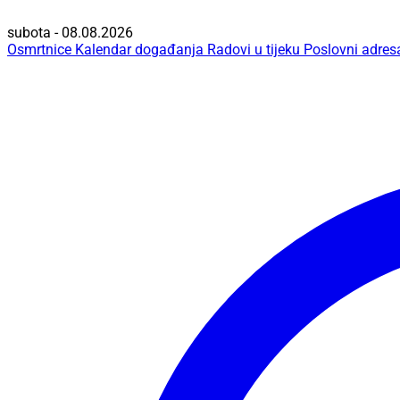
subota - 08.08.2026
Osmrtnice
Kalendar događanja
Radovi u tijeku
Poslovni adres