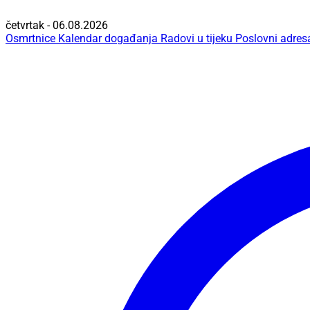
četvrtak - 06.08.2026
Osmrtnice
Kalendar događanja
Radovi u tijeku
Poslovni adres