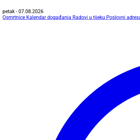
petak - 07.08.2026
Osmrtnice
Kalendar događanja
Radovi u tijeku
Poslovni adres