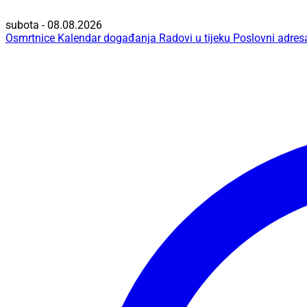
subota - 08.08.2026
Osmrtnice
Kalendar događanja
Radovi u tijeku
Poslovni adres