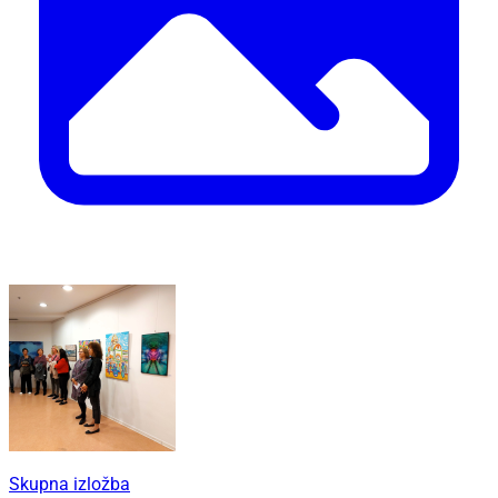
Skupna izložba