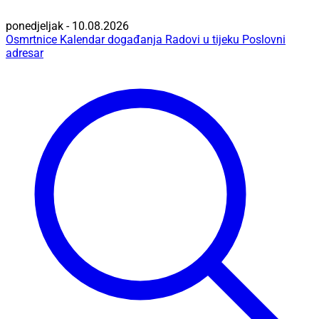
ponedjeljak - 10.08.2026
Osmrtnice
Kalendar događanja
Radovi u tijeku
Poslovni
adresar