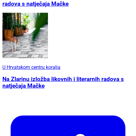
radova s natječaja Mačke
U Hrvatskom centru koralja
Na Zlarinu izložba likovnih i literarnih radova s
natječaja Mačke