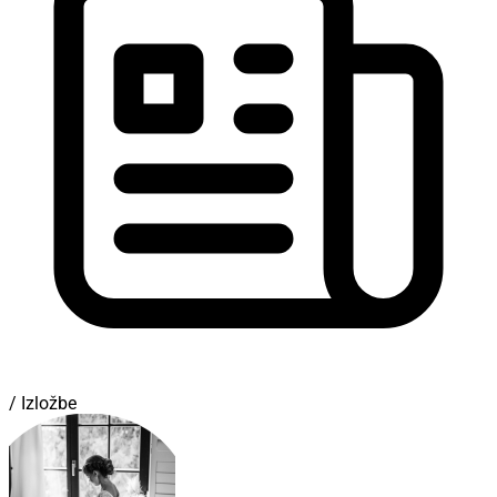
/ Izložbe