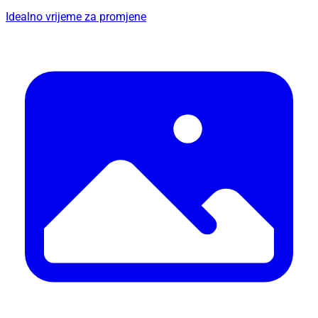
Idealno vrijeme za promjene