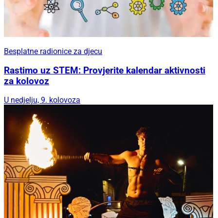
Besplatne radionice za djecu
Rastimo uz STEM: Provjerite kalendar aktivnosti
za kolovoz
U nedjelju, 9. kolovoza