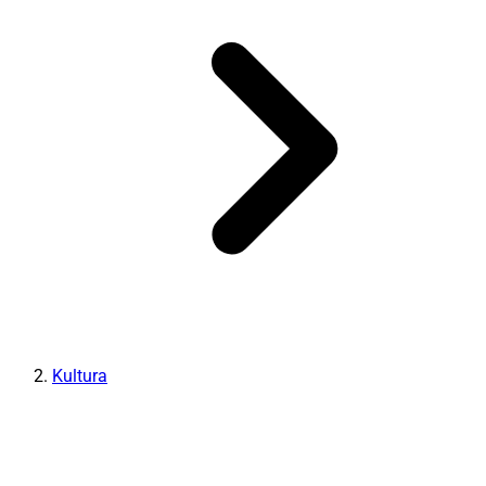
Kultura