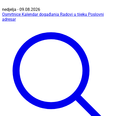
nedjelja - 09.08.2026
Osmrtnice
Kalendar događanja
Radovi u tijeku
Poslovni
adresar