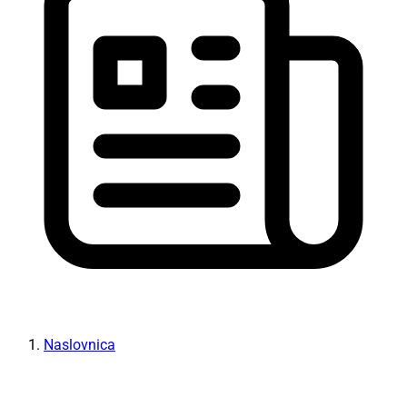
Naslovnica