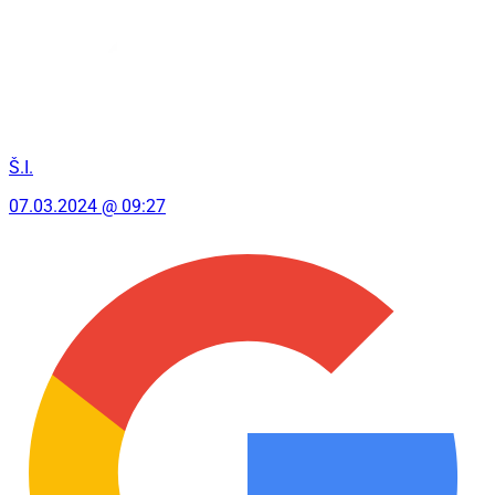
Š.I.
07.03.2024 @ 09:27