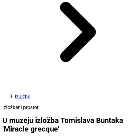
Izložbe
Izložbeni prostor
U muzeju izložba Tomislava Buntaka
'Miracle grecque'