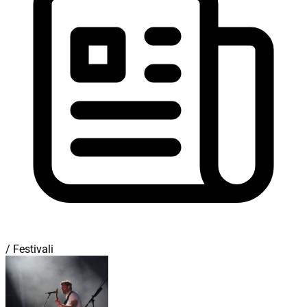
/ Festivali