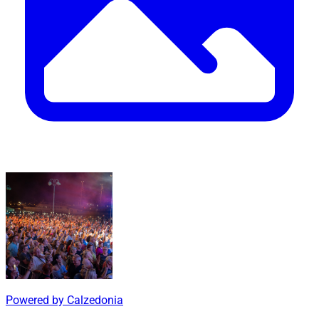
Powered by Calzedonia