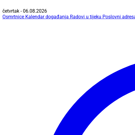
četvrtak - 06.08.2026
Osmrtnice
Kalendar događanja
Radovi u tijeku
Poslovni adres