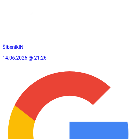
ŠibenikIN
14.06.2026 @ 21:26