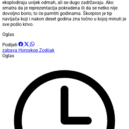
eksplodiraju uvijek odmah, ali se dugo zadržavaju. Ako
smatra da je reprezentacija pokradena ili da se netko nije
dovoljno borio, to će pamtiti godinama. Škorpion je tip
navijača koji i nakon deset godina zna točno u kojoj minuti je
sve pošlo krivo.
Oglas
Podijeli
zabava
Horoskop
Zodijak
Oglas