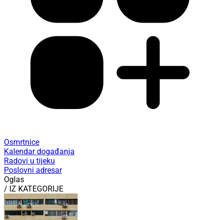
Osmrtnice
Kalendar događanja
Radovi u tijeku
Poslovni adresar
Oglas
/ IZ KATEGORIJE