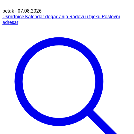
petak - 07.08.2026
Osmrtnice
Kalendar događanja
Radovi u tijeku
Poslovni
adresar