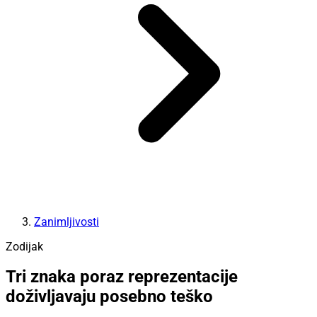
Zanimljivosti
Zodijak
Tri znaka poraz reprezentacije
doživljavaju posebno teško