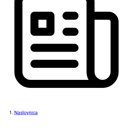
Naslovnica