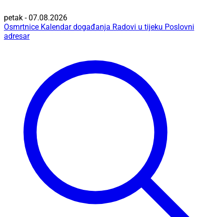
petak - 07.08.2026
Osmrtnice
Kalendar događanja
Radovi u tijeku
Poslovni
adresar