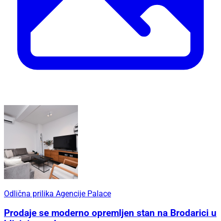
Odlična prilika Agencije Palace
Prodaje se moderno opremljen stan na Brodarici u