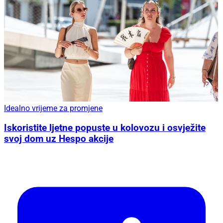
Idealno vrijeme za promjene
Iskoristite ljetne popuste u kolovozu i osvježite
svoj dom uz Hespo akcije