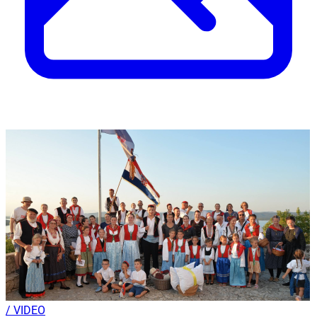
/ VIDEO