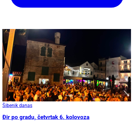
Šibenik danas
Đir po gradu, četvrtak 6. kolovoza