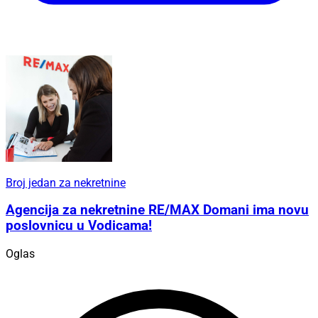
Broj jedan za nekretnine
Agencija za nekretnine RE/MAX Domani ima novu
poslovnicu u Vodicama!
Oglas