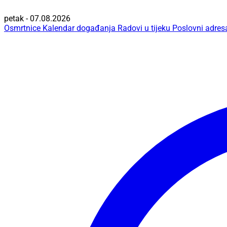
petak - 07.08.2026
Osmrtnice
Kalendar događanja
Radovi u tijeku
Poslovni adres