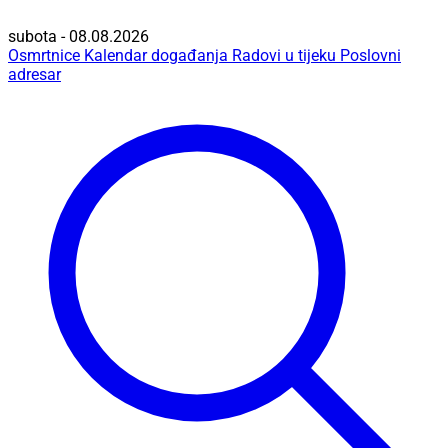
subota - 08.08.2026
Osmrtnice
Kalendar događanja
Radovi u tijeku
Poslovni
adresar