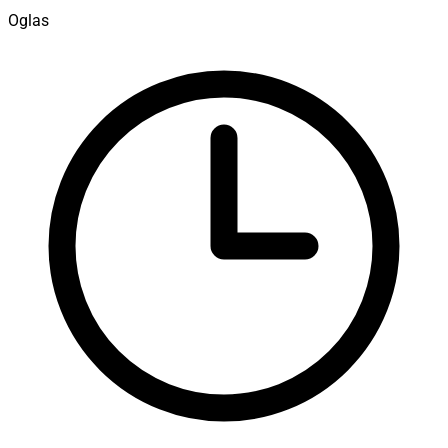
Oglas