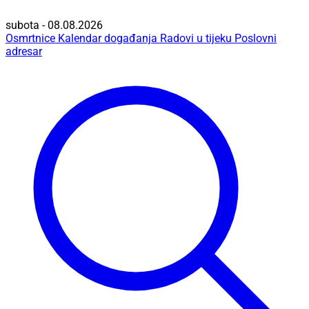
subota - 08.08.2026
Osmrtnice
Kalendar događanja
Radovi u tijeku
Poslovni
adresar