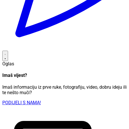
Oglas
Imaš vijest?
Imaš informaciju iz prve ruke, fotografiju, video, dobru ideju ili
te nešto muči?
PODIJELI S NAMA!