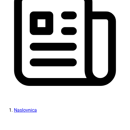
Naslovnica