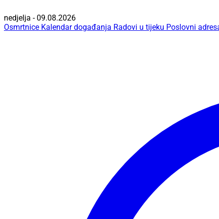
nedjelja - 09.08.2026
Osmrtnice
Kalendar događanja
Radovi u tijeku
Poslovni adres