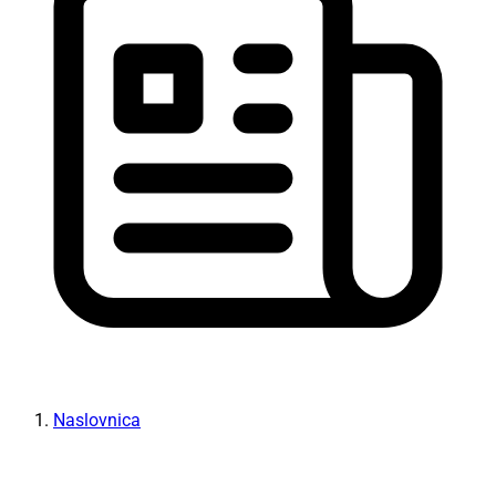
Naslovnica