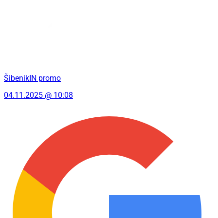
ŠibenikIN promo
04.11.2025 @ 10:08