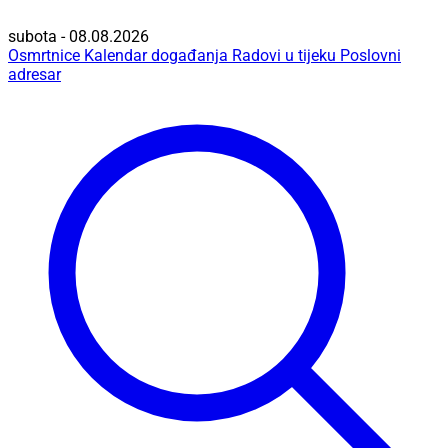
subota - 08.08.2026
Osmrtnice
Kalendar događanja
Radovi u tijeku
Poslovni
adresar