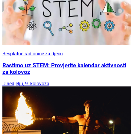
Besplatne radionice za djecu
Rastimo uz STEM: Provjerite kalendar aktivnosti
za kolovoz
U nedjelju, 9. kolovoza