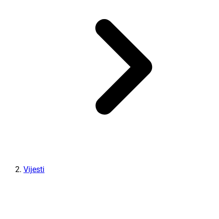
Vijesti