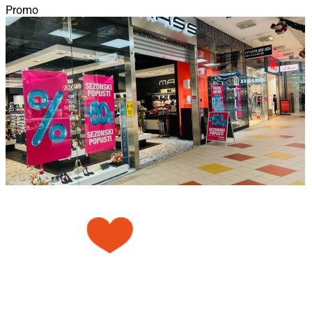
Promo