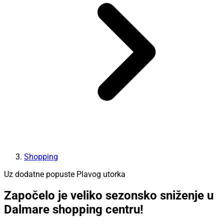
Shopping
Uz dodatne popuste Plavog utorka
Započelo je veliko sezonsko sniženje u
Dalmare shopping centru!