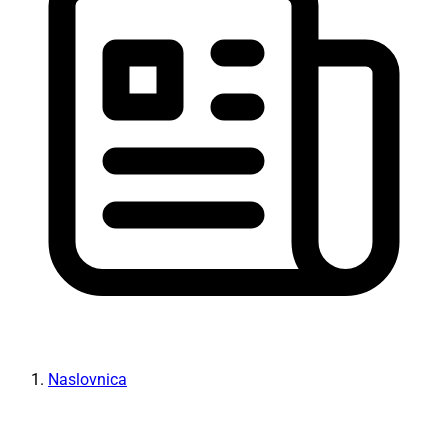
Naslovnica