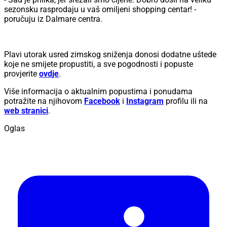
sezonsku rasprodaju u vaš omiljeni shopping centar! -
poručuju iz Dalmare centra.
Plavi utorak usred zimskog sniženja donosi dodatne uštede
koje ne smijete propustiti, a sve pogodnosti i popuste
provjerite
ovdje
.
Više informacija o aktualnim popustima i ponudama
potražite na njihovom
Facebook
i
Instagram
profilu ili na
web stranici
.
Oglas