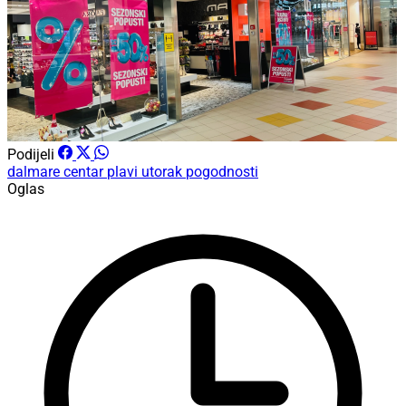
Podijeli
dalmare centar
plavi utorak
pogodnosti
Oglas