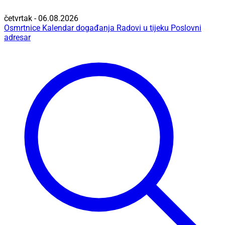
četvrtak - 06.08.2026
Osmrtnice
Kalendar događanja
Radovi u tijeku
Poslovni
adresar