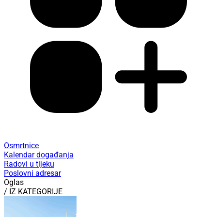
Osmrtnice
Kalendar događanja
Radovi u tijeku
Poslovni adresar
Oglas
/ IZ KATEGORIJE