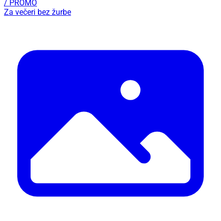
/ PROMO
Za večeri bez žurbe