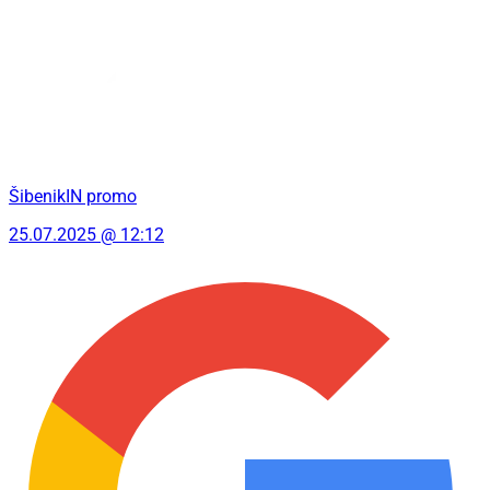
ŠibenikIN promo
25.07.2025 @ 12:12