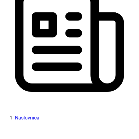
Naslovnica