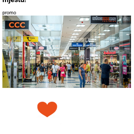
promo