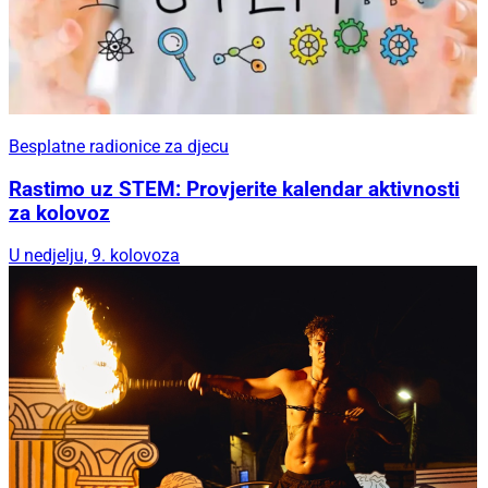
Besplatne radionice za djecu
Rastimo uz STEM: Provjerite kalendar aktivnosti
za kolovoz
U nedjelju, 9. kolovoza