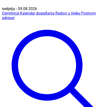
nedjelja - 09.08.2026
Osmrtnice
Kalendar događanja
Radovi u tijeku
Poslovni
adresar