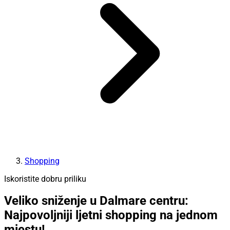
Shopping
Iskoristite dobru priliku
Veliko sniženje u Dalmare centru:
Najpovoljniji ljetni shopping na jednom
mjestu!