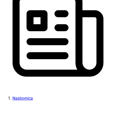
Naslovnica