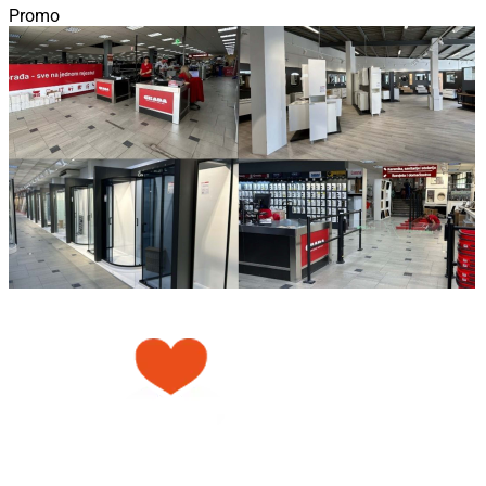
Promo