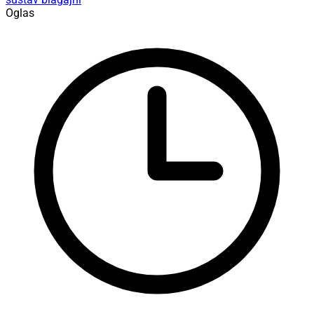
Oglas