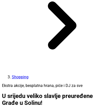
Shopping
Ekstra akcije, besplatna hrana, piće i DJ za sve
U srijedu veliko slavlje preuređene
Građe u Solinu!