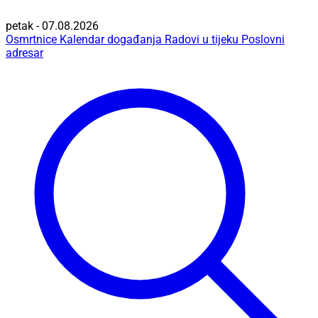
petak - 07.08.2026
Osmrtnice
Kalendar događanja
Radovi u tijeku
Poslovni
adresar