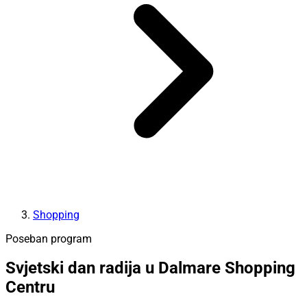
Shopping
Poseban program
Svjetski dan radija u Dalmare Shopping
Centru