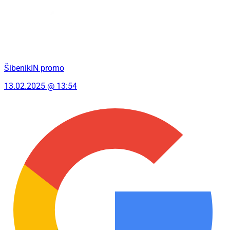
ŠibenikIN promo
13.02.2025 @ 13:54