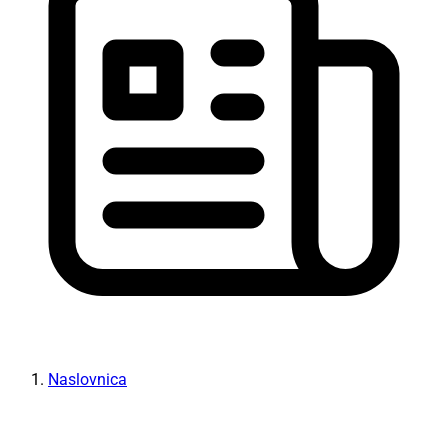
Naslovnica