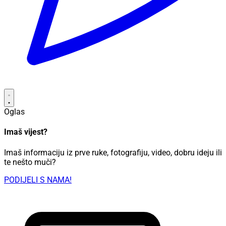
Oglas
Imaš vijest?
Imaš informaciju iz prve ruke, fotografiju, video, dobru ideju ili
te nešto muči?
PODIJELI S NAMA!