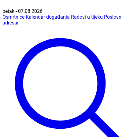
petak - 07.08.2026
Osmrtnice
Kalendar događanja
Radovi u tijeku
Poslovni
adresar