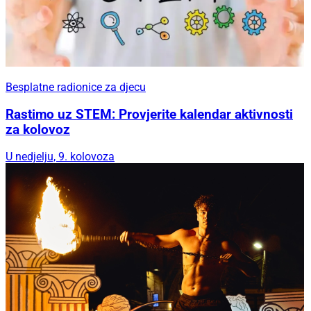
Besplatne radionice za djecu
Rastimo uz STEM: Provjerite kalendar aktivnosti
za kolovoz
U nedjelju, 9. kolovoza