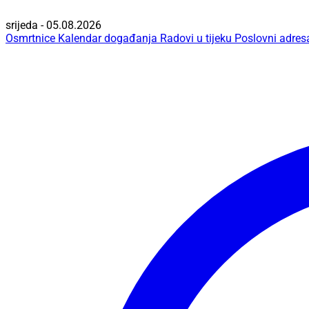
srijeda - 05.08.2026
Osmrtnice
Kalendar događanja
Radovi u tijeku
Poslovni adres