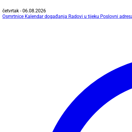
četvrtak - 06.08.2026
Osmrtnice
Kalendar događanja
Radovi u tijeku
Poslovni adres