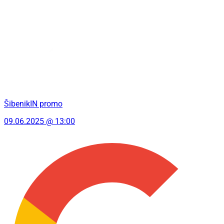
ŠibenikIN promo
09.06.2025 @ 13:00