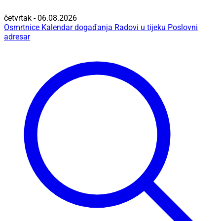
četvrtak - 06.08.2026
Osmrtnice
Kalendar događanja
Radovi u tijeku
Poslovni
adresar