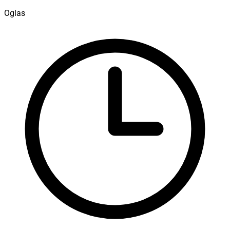
Oglas