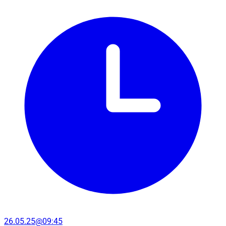
26.05.25@09:45