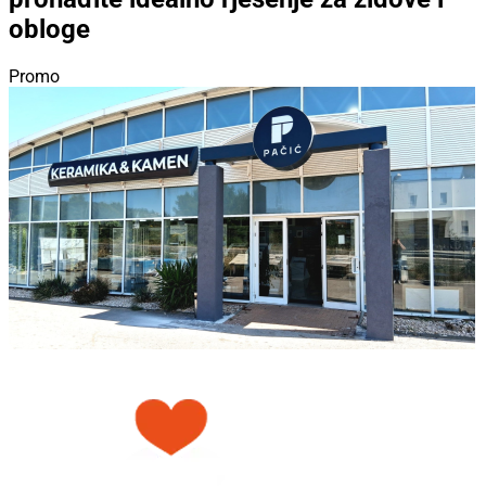
obloge
Promo