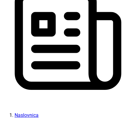
Naslovnica