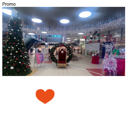
Promo