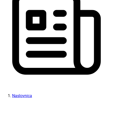
Naslovnica