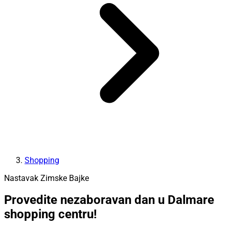
Shopping
Nastavak Zimske Bajke
Provedite nezaboravan dan u Dalmare
shopping centru!