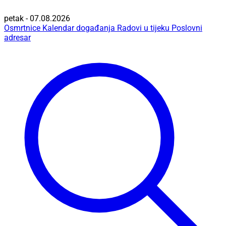
petak - 07.08.2026
Osmrtnice
Kalendar događanja
Radovi u tijeku
Poslovni
adresar