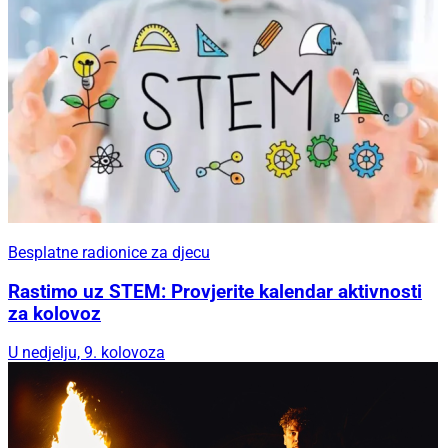
Besplatne radionice za djecu
Rastimo uz STEM: Provjerite kalendar aktivnosti
za kolovoz
U nedjelju, 9. kolovoza