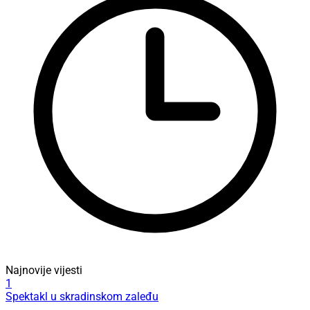
Najnovije vijesti
1
Spektakl u skradinskom zaleđu