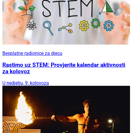
Besplatne radionice za djecu
Rastimo uz STEM: Provjerite kalendar aktivnosti
za kolovoz
U nedjelju, 9. kolovoza