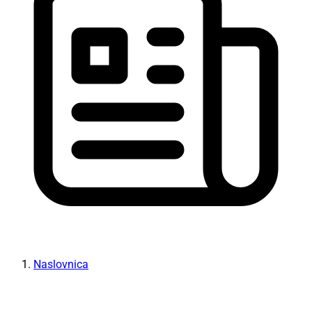
Naslovnica