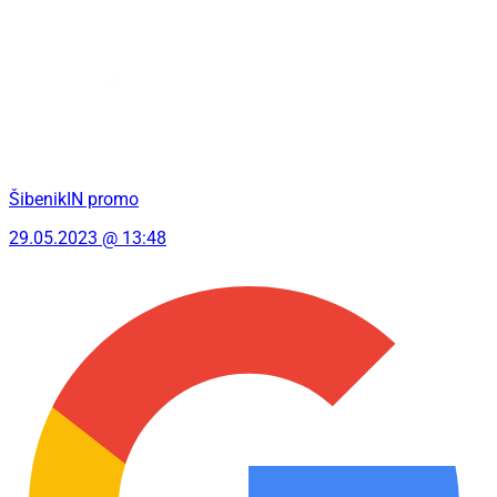
ŠibenikIN promo
29.05.2023 @ 13:48