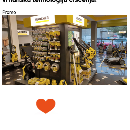
Promo