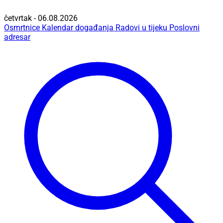
četvrtak - 06.08.2026
Osmrtnice
Kalendar događanja
Radovi u tijeku
Poslovni
adresar