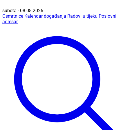
subota - 08.08.2026
Osmrtnice
Kalendar događanja
Radovi u tijeku
Poslovni
adresar