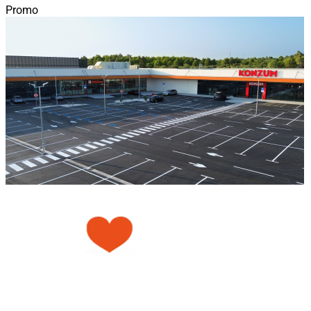
Promo