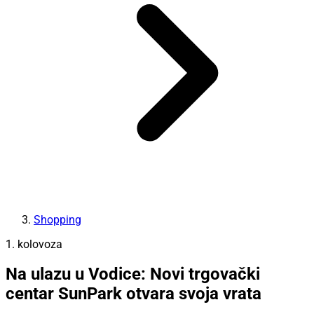
Shopping
1. kolovoza
Na ulazu u Vodice: Novi trgovački
centar SunPark otvara svoja vrata