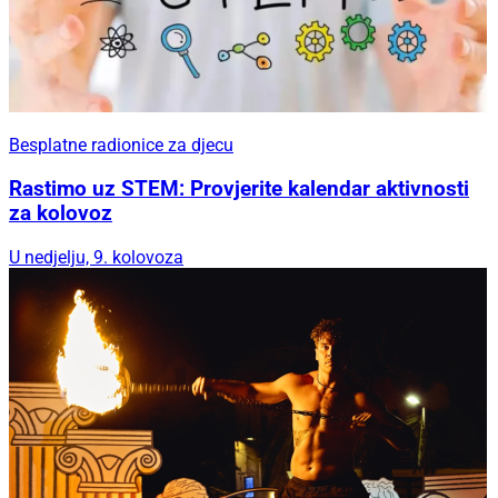
Besplatne radionice za djecu
Rastimo uz STEM: Provjerite kalendar aktivnosti
za kolovoz
U nedjelju, 9. kolovoza