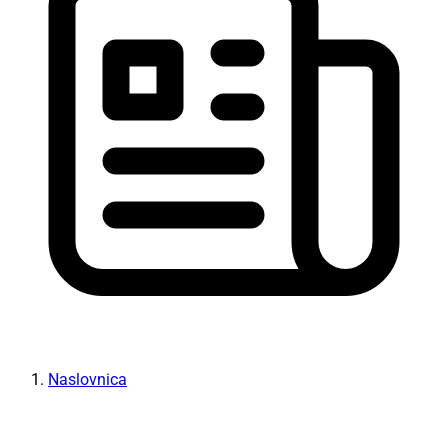
Naslovnica