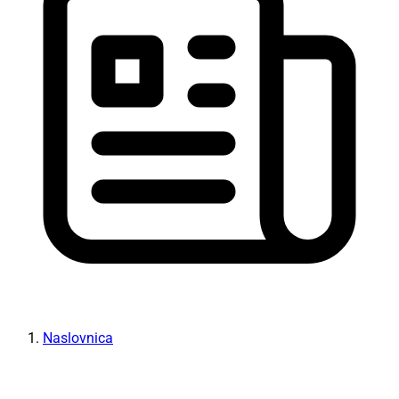
Naslovnica