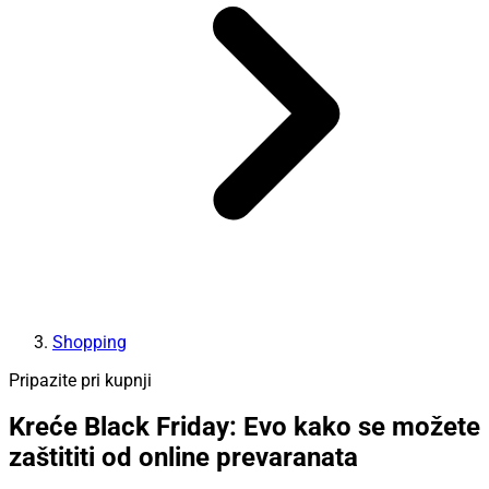
Shopping
Pripazite pri kupnji
Kreće Black Friday: Evo kako se možete
zaštititi od online prevaranata