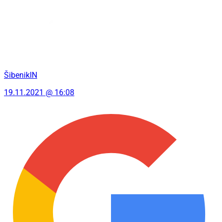
ŠibenikIN
19.11.2021 @ 16:08