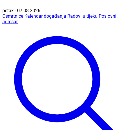
petak - 07.08.2026
Osmrtnice
Kalendar događanja
Radovi u tijeku
Poslovni
adresar