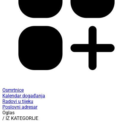
Osmrtnice
Kalendar događanja
Radovi u tijeku
Poslovni adresar
Oglas
/ IZ KATEGORIJE