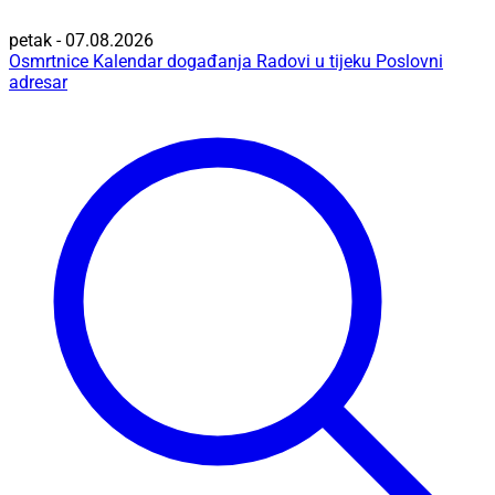
petak - 07.08.2026
Osmrtnice
Kalendar događanja
Radovi u tijeku
Poslovni
adresar