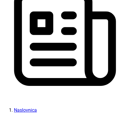
Naslovnica