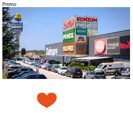
Promo