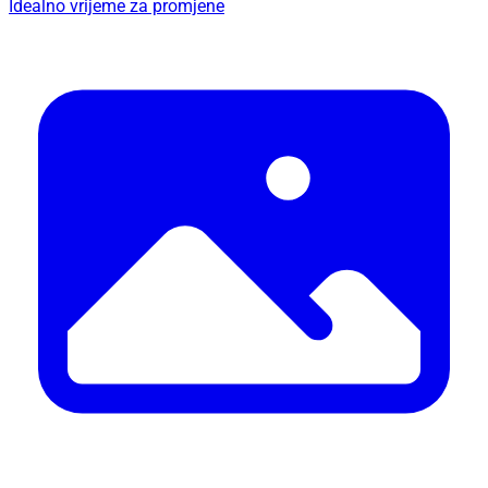
Idealno vrijeme za promjene