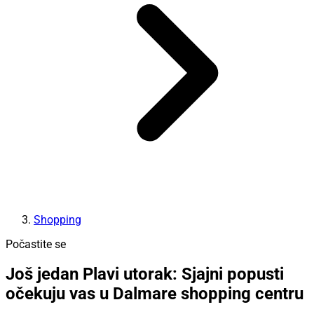
Shopping
Počastite se
Još jedan Plavi utorak: Sjajni popusti
očekuju vas u Dalmare shopping centru