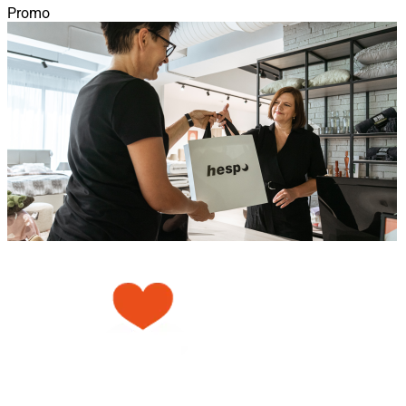
Promo