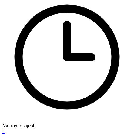
Najnovije vijesti
1