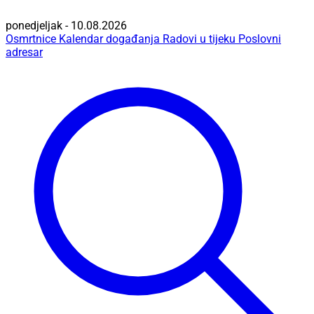
ponedjeljak - 10.08.2026
Osmrtnice
Kalendar događanja
Radovi u tijeku
Poslovni
adresar