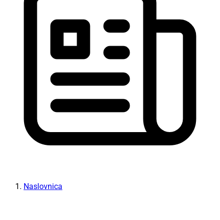
Naslovnica