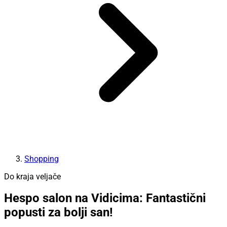
Shopping
Do kraja veljače
Hespo salon na Vidicima: Fantastični
popusti za bolji san!