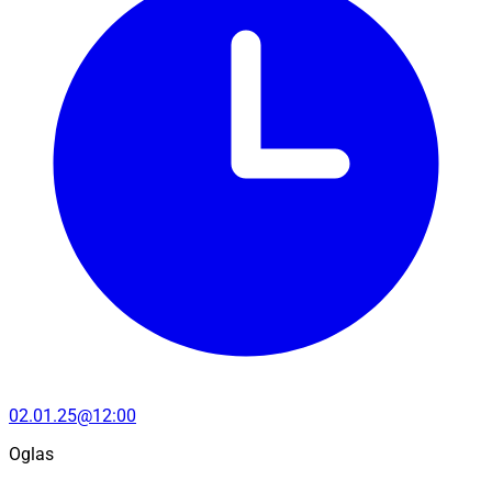
02.01.25@12:00
Oglas