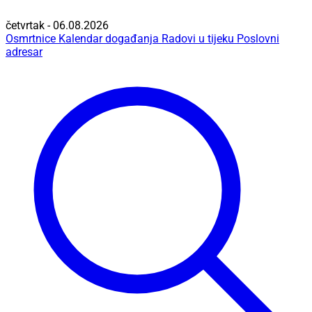
četvrtak - 06.08.2026
Osmrtnice
Kalendar događanja
Radovi u tijeku
Poslovni
adresar