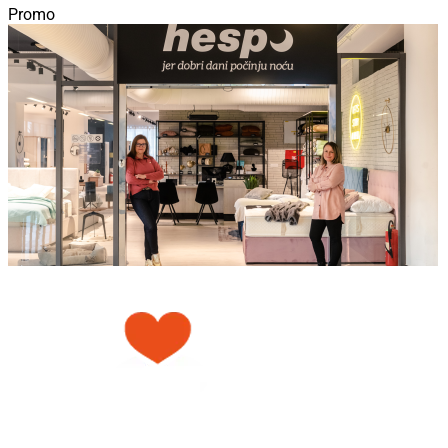
Promo