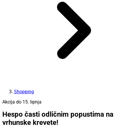
Shopping
Akcija do 15. lipnja
Hespo časti odličnim popustima na
vrhunske krevete!