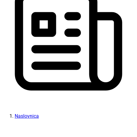
Naslovnica