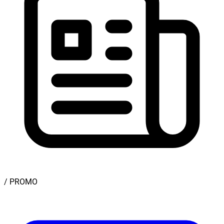
/ PROMO