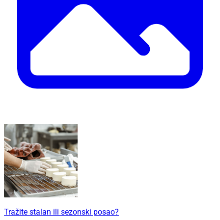
Tražite stalan ili sezonski posao?