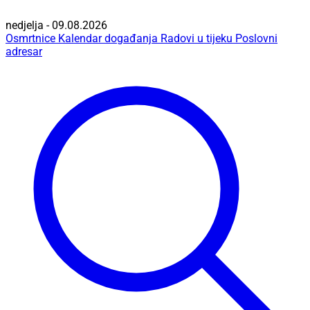
nedjelja - 09.08.2026
Osmrtnice
Kalendar događanja
Radovi u tijeku
Poslovni
adresar