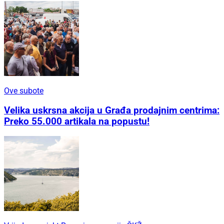
Ove subote
Velika uskrsna akcija u Građa prodajnim centrima:
Preko 55.000 artikala na popustu!