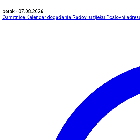
petak - 07.08.2026
Osmrtnice
Kalendar događanja
Radovi u tijeku
Poslovni adres