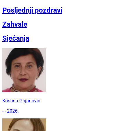
Posljednji pozdravi
Zahvale
Sjećanja
Kristina Gojanović
- - 2026.