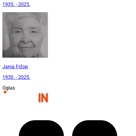
1935. - 2025.
Janja Fržop
1930. - 2025.
Oglas