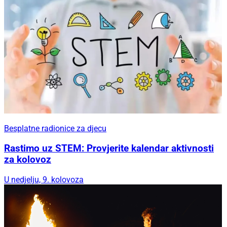
Besplatne radionice za djecu
Rastimo uz STEM: Provjerite kalendar aktivnosti
za kolovoz
U nedjelju, 9. kolovoza