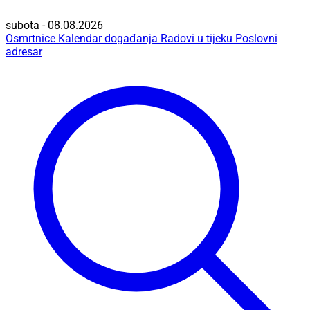
subota - 08.08.2026
Osmrtnice
Kalendar događanja
Radovi u tijeku
Poslovni
adresar