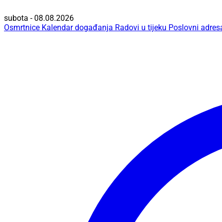
subota - 08.08.2026
Osmrtnice
Kalendar događanja
Radovi u tijeku
Poslovni adres