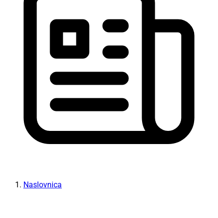
Naslovnica