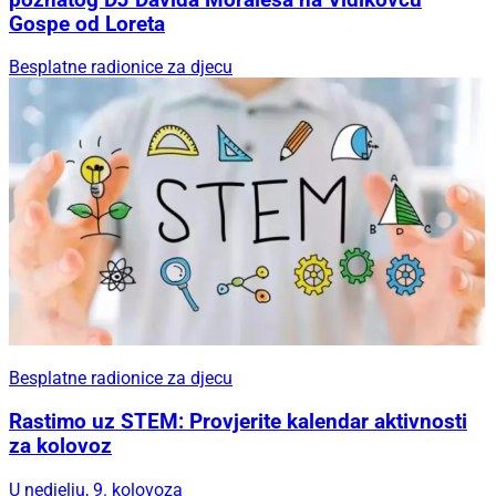
Gospe od Loreta
Besplatne radionice za djecu
Besplatne radionice za djecu
Rastimo uz STEM: Provjerite kalendar aktivnosti
za kolovoz
U nedjelju, 9. kolovoza