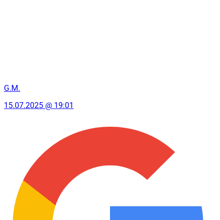
G.M.
15.07.2025 @ 19:01