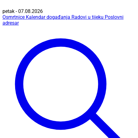
petak - 07.08.2026
Osmrtnice
Kalendar događanja
Radovi u tijeku
Poslovni
adresar