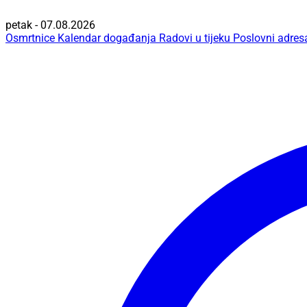
petak - 07.08.2026
Osmrtnice
Kalendar događanja
Radovi u tijeku
Poslovni adres